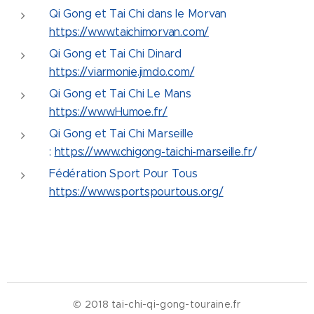
Qi Gong et Tai Chi dans le Morvan
https://www.taichimorvan.com/
Qi Gong et Tai Chi Dinard
https://viarmonie.jimdo.com/
Qi Gong et Tai Chi Le Mans
https://www.Humoe.fr/
Qi Gong et Tai Chi Marseille
:
https://www.chigong-taichi-marseille.fr
/
Fédération Sport Pour Tous
https://www.sportspourtous.org/
© 2018 tai-chi-qi-gong-touraine.fr