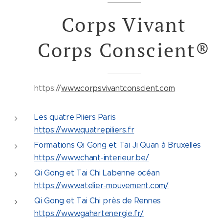
Corps Vivant
Corps Conscient®
https://
www.corpsvivantconscient.com
Les quatre Piiers Paris
https://www.quatrepiliers.fr
Formations Qi Gong et Tai Ji Quan à Bruxelles
https://www.chant-interieur.be/
Qi Gong et Tai Chi Labenne océan
https://www.atelier-mouvement.com/
Qi Gong et Tai Chi près de Rennes
https://www.gahartenergie.fr/