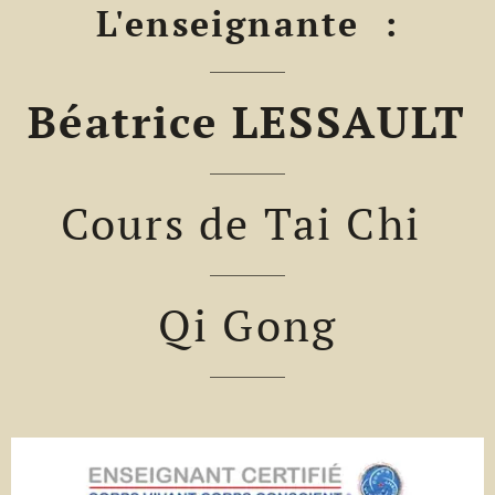
L'enseignante :
Béatrice LESSAULT
Cours de Tai Chi
Qi Gong