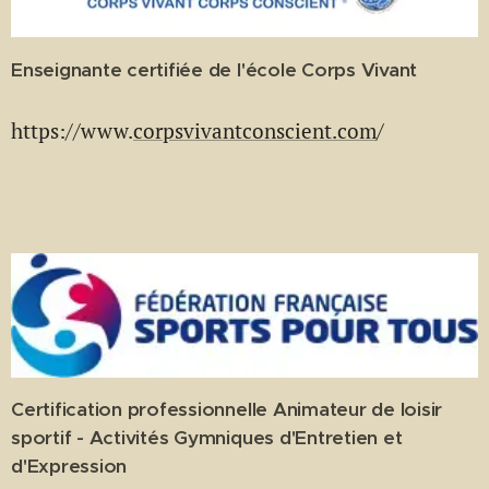
Enseignante certifiée de l'école Corps Vivant
https://www.
corpsvivantconscient.com
/
Certification professionnelle Animateur de loisir
sportif - Activités Gymniques d'Entretien et
d'Expression