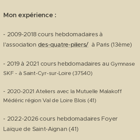
Mon expérience :
-
2009-2018 cours hebdomadaires à
l'association
des-quatre-piliers/
à Paris (13ème)
-
2019 à 2021 cours hebdomadaires au
Gymnase
SKF - à Saint-Cyr-sur-Loire (37540)
-
2020-2021 Ateliers avec la Mutuelle Malakoff
Médéric région Val de Loire Blois (41)
-
2022-2026 cours hebdomadaires Foyer
Laïque de Saint-Aignan (41)