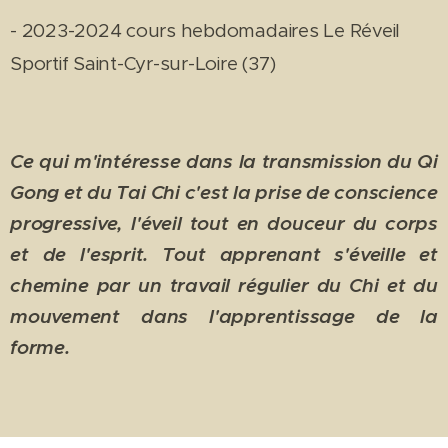
- 2023-2024 cours hebdomadaires Le Réveil
Sportif Saint-Cyr-sur-Loire (37)
Ce qui m'intéresse dans la transmission du Qi
Gong et du Tai Chi c'est la prise de conscience
progressive, l'éveil tout en douceur du corps
et de l'esprit. Tout apprenant s'éveille et
chemine par un travail régulier du Chi et du
mouvement dans l'apprentissage de la
forme.