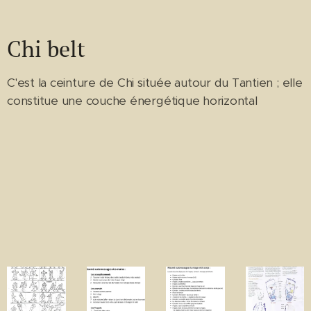
Chi belt
C'est la ceinture de Chi située autour du Tantien ; elle
constitue une couche énergétique horizontal