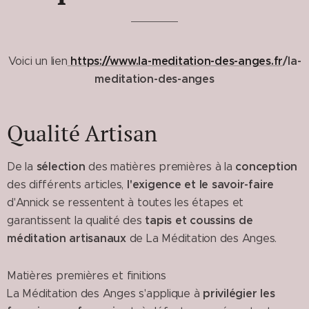
https://www.la-meditation-des-anges.fr
/la-
Voici un lien
meditation-des-anges
Qualité Artisan
sélection
conception
De la
des matières premières à la
l'exigence et le savoir-faire
des différents articles,
d'Annick se ressentent à toutes les étapes et
tapis et coussins de
garantissent la qualité des
méditation artisanaux
de La Méditation des Anges.
Matières premières et finitions
privilégier les
La Méditation des Anges s'applique à