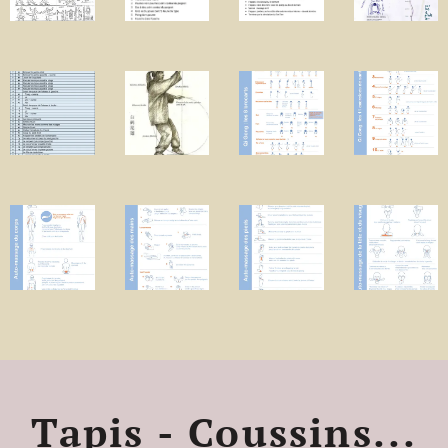
Tapis - Coussins...