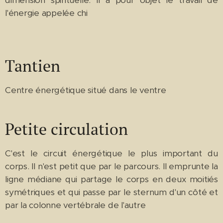
dimension spirituelle. Il a pour objet le travail de
l'énergie appelée chi
Tantien
Centre énergétique situé dans le ventre
Petite circulation
C'est le circuit énergétique le plus important du
corps. Il n'est petit que par le parcours. Il emprunte la
ligne médiane qui partage le corps en deux moitiés
symétriques et qui passe par le sternum d'un côté et
par la colonne vertébrale de l'autre