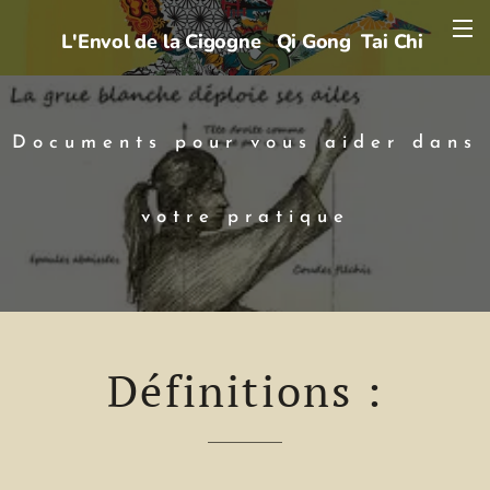
L'Envol de la Cigogne
Qi Gong Tai Chi
Documents pour vous aider dans
votre pratique
Définitions :