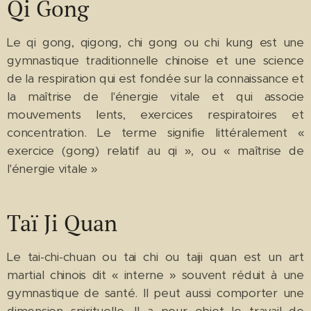
Qi Gong
Le qi gong, qigong, chi gong ou chi kung est une
gymnastique traditionnelle chinoise et une science
de la respiration qui est fondée sur la connaissance et
la maîtrise de l'énergie vitale et qui associe
mouvements lents, exercices respiratoires et
concentration. Le terme signifie littéralement «
exercice (gong) relatif au qi », ou « maîtrise de
l'énergie vitale »
Taï Ji Quan
Le tai-chi-chuan ou tai chi ou taiji quan est un art
martial chinois dit « interne » souvent réduit à une
gymnastique de santé. Il peut aussi comporter une